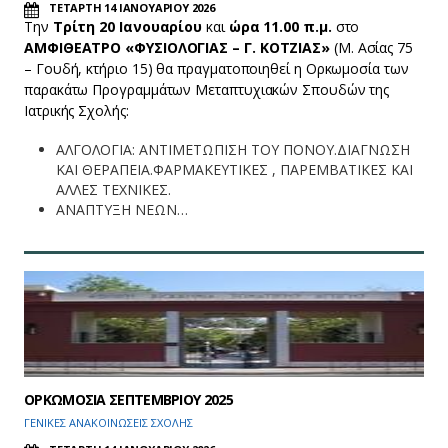
ΤΕΤΑΡΤΗ 14 ΙΑΝΟΥΑΡΙΟΥ 2026
Την
Τρίτη 20 Ιανουαρίου
και
ώρα 11.00 π.μ.
στο
ΑΜΦΙΘΕΑΤΡΟ «ΦΥΣΙΟΛΟΓΙΑΣ – Γ. ΚΟΤΖΙΑΣ»
(Μ. Ασίας 75
– Γουδή, κτήριο 15) θα πραγματοποιηθεί η Ορκωμοσία των
παρακάτω Προγραμμάτων Μεταπτυχιακών Σπουδών της
Ιατρικής Σχολής:
ΑΛΓΟΛΟΓΙΑ: ΑΝΤΙΜΕΤΩΠΙΣΗ ΤΟΥ ΠΟΝΟΥ.ΔΙΑΓΝΩΣΗ
ΚΑΙ ΘΕΡΑΠΕΙΑ.ΦΑΡΜΑΚΕΥΤΙΚΕΣ , ΠΑΡΕΜΒΑΤΙΚΕΣ ΚΑΙ
ΑΛΛΕΣ ΤΕΧΝΙΚΕΣ.
ΑΝΑΠΤΥΞΗ ΝΕΩΝ…
ΟΡΚΩΜΟΣΙΑ ΣΕΠΤΕΜΒΡΙΟΥ 2025
ΓΕΝΙΚΕΣ ΑΝΑΚΟΙΝΩΣΕΙΣ ΣΧΟΛΗΣ