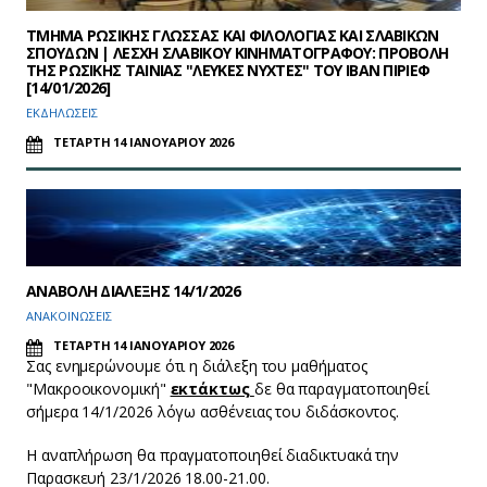
ΤΜΗΜΑ ΡΩΣΙΚΗΣ ΓΛΩΣΣΑΣ ΚΑΙ ΦΙΛΟΛΟΓΙΑΣ ΚΑΙ ΣΛΑΒΙΚΩΝ
ΣΠΟΥΔΩΝ | ΛΕΣΧΗ ΣΛΑΒΙΚΟΥ ΚΙΝΗΜΑΤΟΓΡΑΦΟΥ: ΠΡΟΒΟΛΗ
ΤΗΣ ΡΩΣΙΚΗΣ ΤΑΙΝΙΑΣ "ΛΕΥΚΕΣ ΝΥΧΤΕΣ" ΤΟΥ ΙΒΑΝ ΠΙΡΙΕΦ
[14/01/2026]
ΕΚΔΗΛΩΣΕΙΣ
ΤΕΤΑΡΤΗ 14 ΙΑΝΟΥΑΡΙΟΥ 2026
ΑΝΑΒΟΛΗ ΔΙΑΛΕΞΗΣ 14/1/2026
ΑΝΑΚΟΙΝΩΣΕΙΣ
ΤΕΤΑΡΤΗ 14 ΙΑΝΟΥΑΡΙΟΥ 2026
Σας ενημερώνουμε ότι η διάλεξη του μαθήματος
"Μακροοικονομική"
εκτάκτως
δε θα παραγματοποιηθεί
σήμερα 14/1/2026 λόγω ασθένειας του διδάσκοντος.
Η αναπλήρωση θα πραγματοποιηθεί διαδικτυακά την
Παρασκευή 23/1/2026 18.00-21.00.