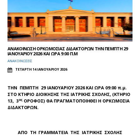
ΑΝΑΚΟΙΝΩΣΗ ΟΡΚΩΜΟΣΙΑΣ ΔΙΔΑΚΤΟΡΩΝ ΤΗΝ ΠΕΜΠΤΗ 29
ΙΑΝΟΥΑΡΙΟΥ 2026 ΚΑΙ ΩΡΑ 9:00 Π.Μ
ΑΝΑΚΟΙΝΩΣΕΙΣ
ΤΕΤΑΡΤΗ 14 ΙΑΝΟΥΑΡΙΟΥ 2026
ΤΗΝ ΠΕΜΠΤΗ 29 ΙΑΝΟΥΑΡΙΟΥ 2026 ΚΑΙ ΩΡΑ 09:00 π.μ.
ΣΤΟ ΚΤΗΡΙΟ ΔΙΟΙΚΗΣΗΣ ΤΗΣ ΙΑΤΡΙΚΗΣ ΣΧΟΛΗΣ, (ΚΤΗΡΙΟ
ος
13, 3
ΟΡΟΦΟΣ) ΘΑ ΠΡΑΓΜΑΤΟΠΟΙΗΘΕΙ Η ΟΡΚΩΜΟΣΙΑ
ΔΙΔΑΚΤΟΡΩΝ.
ΑΠΟ ΤΗ ΓΡΑΜΜΑΤΕΙΑ ΤΗΣ ΙΑΤΡΙΚΗΣ ΣΧΟΛΗΣ