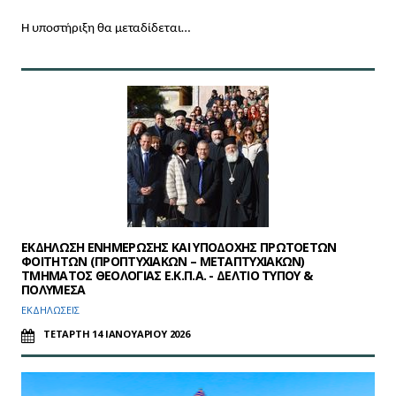
H υποστήριξη θα μεταδίδεται…
ΕΚΔΗΛΩΣΗ ΕΝΗΜΕΡΩΣΗΣ ΚΑΙ ΥΠΟΔΟΧΗΣ ΠΡΩΤΟΕΤΩΝ
ΦΟΙΤΗΤΩΝ (ΠΡΟΠΤΥΧΙΑΚΩΝ – ΜΕΤΑΠΤΥΧΙΑΚΩΝ)
ΤΜΗΜΑΤΟΣ ΘΕΟΛΟΓΙΑΣ Ε.Κ.Π.Α. - ΔΕΛΤΙΟ ΤΥΠΟΥ &
ΠΟΛΥΜΕΣΑ
ΕΚΔΗΛΩΣΕΙΣ
ΤΕΤΑΡΤΗ 14 ΙΑΝΟΥΑΡΙΟΥ 2026