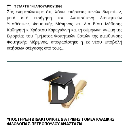
ΤΕΤΑΡΤΗ 14 ΙΑΝΟΥΑΡΙΟΥ 2026
Σας ενημερώνουμε ότι, λόγω επάρκειας κενών δωματίων,
μετά από εισήγηση του Αντιπρύτανη Διοικητικών
Υποθέσεων, Φοιτητικής Μέριμνας και Δια Βίου Μάθησης
Καθηγητή κ. Χρήστου Καραγιάννη και τη σύμφωνη γνώμη της
Εφορείας του Τμήματος Φοιτητικών Εστιών της Διεύθυνσης
Φοιτητικής Μέριμνας, αποφασίστηκε η εκ νέου υποβολή
αιτήσεων στέγασης από τους…
ΥΠΟΣΤΗΡΙΞΗ ΔΙΔΑΚΤΟΡΙΚΗΣ ΔΙΑΤΡΙΒΗΣ ΤΟΜΕΑ ΚΛΑΣΙΚΗΣ
ΦΙΛΟΛΟΓΙΑΣ-ΠΕΤΡΟΠΟΥΛΟΥ ΑΝΑΣΤΑΣΙΑ