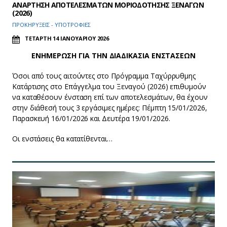
ΑΝΑΡΤΗΣΗ ΑΠΟΤΕΛΕΣΜΑΤΩΝ ΜΟΡΙΟΔΟΤΗΣΗΣ ΞΕΝΑΓΩΝ
(2026)
ΠΡΟΚΗΡΥΞΕΙΣ - ΥΠΟΤΡΟΦΙΕΣ
ΤΕΤΑΡΤΗ 14 ΙΑΝΟΥΑΡΙΟΥ 2026
ΕΝΗΜΕΡΩΣΗ ΓΙΑ ΤΗΝ ΔΙΑΔΙΚΑΣΙΑ ΕΝΣΤΑΣΕΩΝ
Όσοι από τους αιτούντες στο Πρόγραμμα Ταχύρρυθμης
Κατάρτισης στο Επάγγελμα του Ξεναγού (2026) επιθυμούν
να καταθέσουν ένσταση επί των αποτελεσμάτων, θα έχουν
στην διάθεσή τους 3 εργάσιμες ημέρες: Πέμπτη 15/01/2026,
Παρασκευή 16/01/2026 και Δευτέρα 19/01/2026.
Οι ενστάσεις θα κατατίθενται…