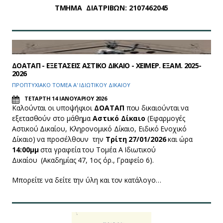
ΤΜΗΜΑ ΔΙΑΤΡΙΒΩΝ: 2107462045
ΔΟΑΤΑΠ - ΕΞΕΤΑΣΕΙΣ ΑΣΤΙΚΟ ΔΙΚΑΙΟ - ΧΕΙΜΕΡ. ΕΞΑΜ. 2025-
2026
ΠΡΟΠΤΥΧΙΑΚΟ ΤΟΜΕΑ Α' ΙΔΙΩΤΙΚΟΥ ΔΙΚΑΙΟΥ
ΤΕΤΑΡΤΗ 14 ΙΑΝΟΥΑΡΙΟΥ 2026
Καλούνται οι υποψήφιοι
ΔΟΑΤΑΠ
που δικαιούνται να
εξετασθούν στο μάθημα
Αστικό Δίκαιο
(Εφαρμογές
Αστικού Δικαίου, Κληρονομικό Δίκαιο, Ειδικό Ενοχικό
Δίκαιο) να προσέλθουν την
Τρίτη 27/01/2026
και ώρα
14:00μμ
στα γραφεία του Τομέα Α Ιδιωτικού
Δικαίου
(Ακαδημίας 47, 1ος όρ., Γραφείο 6).
Μπορείτε να δείτε την ύλη και τον κατάλογο…