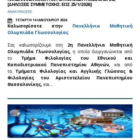
[ΔΗΛΩΣΕΙΣ ΣΥΜΜΕΤΟΧΗΣ: ΕΩΣ 25/1/2026]
ΑΝΑΚΟΙΝΩΣΕΙΣ
ΤΕΤΑΡΤΗ 14 ΙΑΝΟΥΑΡΙΟΥ 2026
Καλωσορίσατε στην
Πανελλήνια Μαθητική
Ολυμπιάδα Γλωσσολογίας
Σας καλωσορίζουμε στη
2η
Πανελλήνια Μαθητική
Ολυμπιάδα Γλωσσολογίας
, η οποία διοργανώνεται από
τo
Τμήμα Φιλολογίας του Εθνικού και
Καποδιστριακού Πανεπιστημίου Αθηνών,
και από
τα
Τμήματα Φιλολογίας και Αγγλικής Γλώσσας &
Φιλολογίας του Αριστοτελείου Πανεπιστημίου
Θεσσαλονίκης,
και…