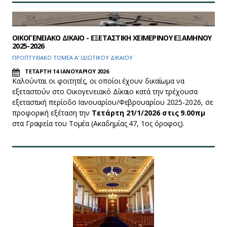
ΟΙΚΟΓΕΝΕΙΑΚΟ ΔΙΚΑΙΟ - ΕΞΕΤΑΣΤΙΚΗ ΧΕΙΜΕΡΙΝΟΥ ΕΞΑΜΗΝΟΥ
2025-2026
ΠΡΟΠΤΥΧΙΑΚΟ ΤΟΜΕΑ Α' ΙΔΙΩΤΙΚΟΥ ΔΙΚΑΙΟΥ
ΤΕΤΑΡΤΗ 14 ΙΑΝΟΥΑΡΙΟΥ 2026
Καλούνται οι φοιτητές, οι οποίοι έχουν δικαίωμα να
εξεταστούν στο Οικογενειακό Δίκαιο κατά την τρέχουσα
εξεταστική περίοδο Ιανουαρίου/Φεβρουαρίου 2025-2026, σε
προφορική εξέταση την
Τετάρτη 21/1/2026 στις 9.00πμ
στα Γραφεία του Τομέα (Ακαδημίας 47, 1ος όροφος).