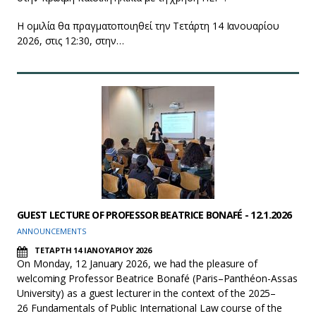
Η ομιλία θα πραγματοποιηθεί την Τετάρτη 14 Ιανουαρίου
2026, στις 12:30, στην…
GUEST LECTURE OF PROFESSOR BEATRICE BONAFÉ - 12.1.2026
ANNOUNCEMENTS
ΤΕΤΑΡΤΗ 14 ΙΑΝΟΥΑΡΙΟΥ 2026
On Monday, 12 January 2026, we had the pleasure of
welcoming Professor Beatrice Bonafé (Paris–Panthéon-Assas
University) as a guest lecturer in the context of the 2025–
26 Fundamentals of Public International Law course of the