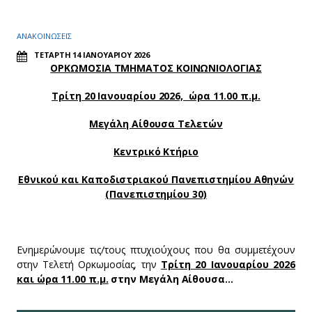
ΤΕΛΙΚΗ ΑΝΑΚΟΙΝΩΣΗ ΟΡΚΩΜΟΣΙAΣ ΤΡΙΤΗ 20 01 2026
ΑΝΑΚΟΙΝΩΣΕΙΣ
ΤΕΤΑΡΤΗ 14 ΙΑΝΟΥΑΡΙΟΥ 2026
ΟΡΚΩΜΟΣΙΑ ΤΜΗΜΑΤΟΣ ΚΟΙΝΩΝΙΟΛΟΓΙΑΣ
Τρίτη 20 Ιανουαρίου 2026, ώρα 11.00 π.μ.
Μεγάλη Αίθουσα Τελετών
Κεντρικό Κτήριο
Εθνικού και Καποδιστριακού Πανεπιστημίου Αθηνών
(Πανεπιστημίου 30)
Ενημερώνουμε τις/τους πτυχιούχους που θα συμμετέχουν
στην Τελετή Ορκωμοσίας, την
Τρίτη 20 Ιανουαρίου 2026
και ώρα 11.00 π.μ.
στην Μεγάλη Αίθουσα…