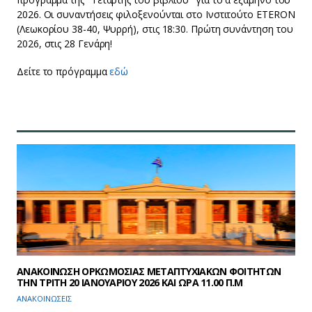
2026. Οι συναντήσεις φιλοξενούνται στο Ινστιτούτο ETERON
(Λεωκορίου 38-40, Ψυρρή), στις 18:30. Πρώτη συνάντηση του
2026, στις 28 Γενάρη!
Δείτε το πρόγραμμα
εδώ
ΑΝΑΚΟΙΝΩΣΗ ΟΡΚΩΜΟΣΙΑΣ ΜΕΤΑΠΤΥΧΙΑΚΩΝ ΦΟΙΤΗΤΩΝ
ΤΗΝ ΤΡΙΤΗ 20 ΙΑΝΟΥΑΡΙΟΥ 2026 ΚΑΙ ΩΡΑ 11.00 Π.Μ
ΑΝΑΚΟΙΝΩΣΕΙΣ