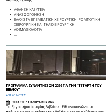
ΑΘΛΗΣΗ ΚΑΙ ΥΓΕΙΑ
ΑΝΑΖΩΟΓΟΝΗΣΗ
ΕΛΑΧΙΣΤΑ ΕΠΕΜΒΑΤΙΚΗ ΧΕΙΡΟΥΡΓΙΚΗ, ΡΟΜΠΟΤΙΚΗ
ΧΕΙΡΟΥΡΓΙΚΗ ΚΑΙ ΤΗΛΕΧΕΙΡΟΥΡΓΙΚΗ
ΛΟΙΜΩΞΙΟΛΟΓΙΑ
…
ΠΡΟΓΡΑΜΜΑ ΣΥΝΑΝΤΗΣΕΩΝ 2026 ΓΙΑ ΤΗΝ "ΤΕΤΑΡΤΗ ΤΟΥ
ΒΙΒΛΙΟΥ"
ΑΝΑΚΟΙΝΩΣΕΙΣ
ΤΕΤΑΡΤΗ 14 ΙΑΝΟΥΑΡΙΟΥ 2026
Το Εργαστήριο Ιστορίας Βιβλίου - ΕΙΒ ανακοινώνει το
πρόγραμμα της "Τετάρτης του βιβλίου" για το α΄ εξάμηνο του