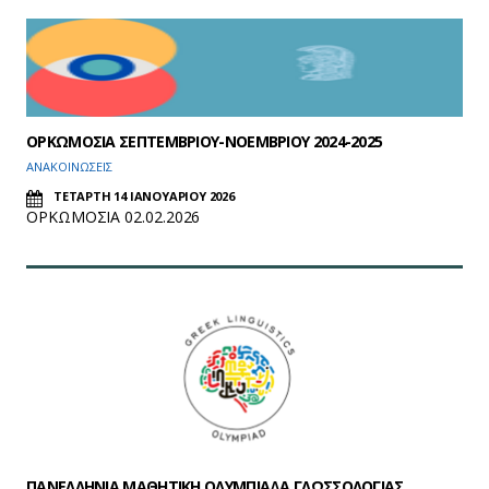
ΟΡΚΩΜΟΣΙΑ ΣΕΠΤΕΜΒΡΙΟΥ-ΝΟΕΜΒΡΙΟΥ 2024-2025
ΑΝΑΚΟΙΝΩΣΕΙΣ
ΤΕΤΑΡΤΗ 14 ΙΑΝΟΥΑΡΙΟΥ 2026
ΟΡΚΩΜΟΣΙΑ 02.02.2026
ΠΑΝΕΛΛΗΝΙΑ ΜΑΘΗΤΙΚΗ ΟΛΥΜΠΙΑΔΑ ΓΛΩΣΣΟΛΟΓΙΑΣ