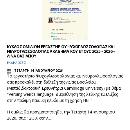
ΚΥΚΛΟΣ ΟΜΙΛΙΩΝ ΕΡΓΑΣΤΗΡΙΟΥ ΨΥΧΟΓΛΩΣΣΟΛΟΓΙΑΣ ΚΑΙ
ΝΕΥΡΟΓΛΩΣΣΟΛΟΓΙΑΣ ΑΚΑΔΗΜΑΪΚΟΥ ΕΤΟΥΣ 2025 - 2026 -
ΛΙΝΑ ΒΑΣΙΛΕΙΟΥ
ΕΚΔΗΛΩΣΕΙΣ
ΤΕΤΑΡΤΗ 14 ΙΑΝΟΥΑΡΙΟΥ 2026
Το εργαστήριο Ψυχογλωσσολογίας και Νευρογλωσσολογίας
σας προσκαλέι στη διάλεξη της Λίνας Βασιλείου
(Μεταδιδακτορική Ερευνήτρια Cambridge University) με θέμα
"Verbing weirds language: Διερεύνηση της λεξικής ευελιξίας
στην πρώιμη παιδική ηλικία με τη χρήση ΗΕΓ"
Η ομιλία θα πραγματοποιηθεί την Τετάρτη 14 Ιανουαρίου
2026, στις 12:30, στην…