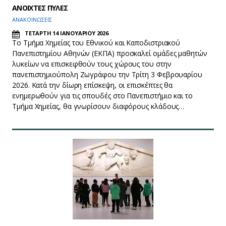
ΑΝΟΙΧΤΕΣ ΠΥΛΕΣ
ΑΝΑΚΟΙΝΩΣΕΙΣ
ΤΕΤΑΡΤΗ 14 ΙΑΝΟΥΑΡΙΟΥ 2026
Το Τμήμα Χημείας του Εθνικού και Καποδιστριακού
Πανεπιστημίου Αθηνών (ΕΚΠΑ) προσκαλεί ομάδες μαθητών
λυκείων να επισκεφθούν τους χώρους του στην
πανεπιστημιούπολη Ζωγράφου την Τρίτη 3 Φεβρουαρίου
2026. Κατά την δίωρη επίσκεψη, οι επισκέπτες θα
ενημερωθούν για τις σπουδές στο Πανεπιστήμιο και το
Τμήμα Χημείας, θα γνωρίσουν διαφόρους κλάδους…