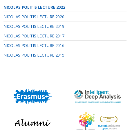
NICOLAS POLITIS LECTURE 2022
NICOLAS POLITIS LECTURE 2020
NICOLAS POLITIS LECTURE 2019
NICOLAS POLITIS LECTURE 2017
NICOLAS POLITIS LECTURE 2016
NICOLAS POLITIS LECTURE 2015