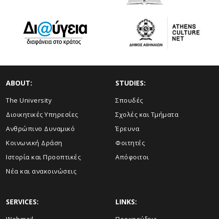
ABOUT:
STUDIES:
The University
Σπουδές
Διοικητικές Υπηρεσίες
Σχολές και Τμήματα
Ανθρώπινο Δυναμικό
Έρευνα
Κοινωνική Δράση
Φοιτητές
Ιστορία και Προοπτικές
Απόφοιτοι
Νέα και ανακοινώσεις
SERVICES:
LINKS: