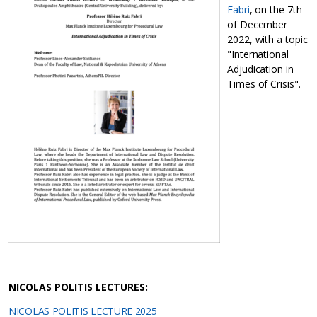
Fabri
, on the 7th
of December
2022, with a topic
"International
Adjudication in
Times of Crisis".
NICOLAS POLITIS LECTURES:
NICOLAS POLITIS LECTURE 2025