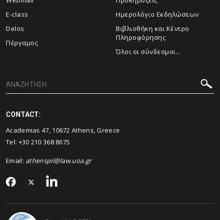
Webmail
Προκηρύξεις
E-class
Ημερολόγιο Εκδηλώσεων
Delos
Βιβλιοθήκη και Κέντρο
Πληροφόρησης
Πέργαμος
Όλοι οι σύνδεσμοι...
CONTACT:
Academias 47, 10672 Athens, Greece
Tel: +30 210 368 8675
Email:
athenspil@law.uoa.gr