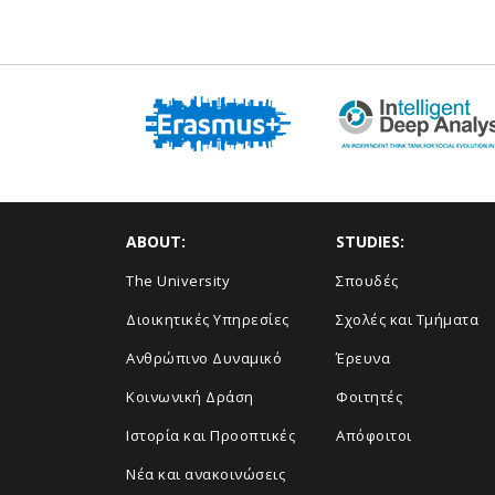
ABOUT:
STUDIES:
The University
Σπουδές
Διοικητικές Υπηρεσίες
Σχολές και Τμήματα
Ανθρώπινο Δυναμικό
Έρευνα
Κοινωνική Δράση
Φοιτητές
Ιστορία και Προοπτικές
Απόφοιτοι
Νέα και ανακοινώσεις