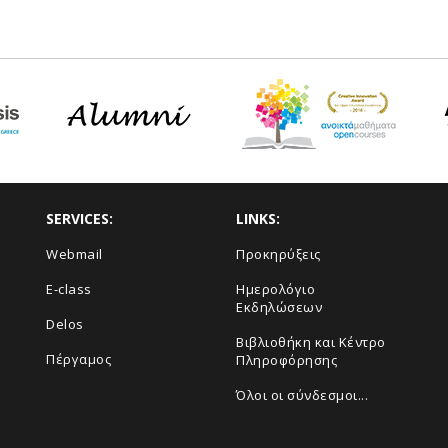
SERVICES:
LINKS:
Webmail
Προκηρύξεις
E-class
Ημερολόγιο
Εκδηλώσεων
Delos
Βιβλιοθήκη και Κέντρο
Πέργαμος
Πληροφόρησης
Όλοι οι σύνδεσμοι...