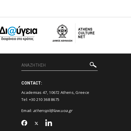
CONTACT:
Academias 47, 10672 Athens, Greece
Tel: +30 210 368 8675
Email:
athenspil@law.uoa.gr