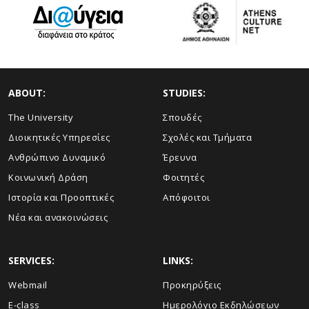
ABOUT:
STUDIES:
The University
Σπουδές
Διοικητικές Υπηρεσίες
Σχολές και Τμήματα
Ανθρώπινο Δυναμικό
Έρευνα
Κοινωνική Δράση
Φοιτητές
Ιστορία και Προοπτικές
Απόφοιτοι
Νέα και ανακοινώσεις
SERVICES:
LINKS:
Webmail
Προκηρύξεις
E-class
Ημερολόγιο Εκδηλώσεων