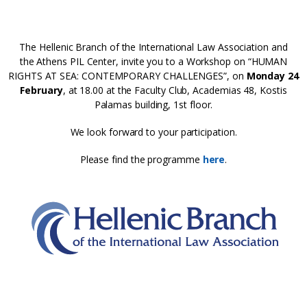
The Hellenic Branch of the International Law Association and
the Athens PIL Center, invite you to a Workshop on “HUMAN
RIGHTS AT SEA: CONTEMPORARY CHALLENGES”, on
Monday 24
February
, at 18.00 at the Faculty Club, Academias 48, Kostis
Palamas building, 1st floor.
We look forward to your participation.
Please find the programme
here
.