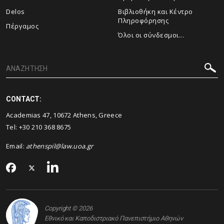
Delos
Βιβλιοθήκη και Κέντρο
Πληροφόρησης
Πέργαμος
Όλοι οι σύνδεσμοι...
CONTACT:
Academias 47, 10672 Athens, Greece
Tel: +30 210 368 8675
Email:
athenspil@law.uoa.gr
Copyright © 2026
Εθνικό και Καποδιστριακό Πανεπιστήμιο Αθηνών