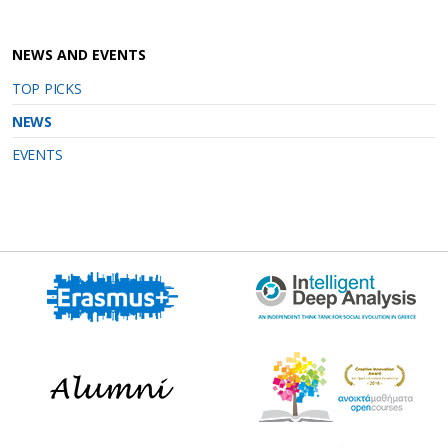
NEWS AND EVENTS
TOP PICKS
NEWS
EVENTS