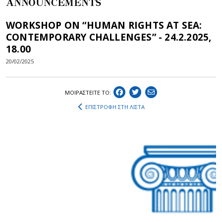
ANNOUNCEMENTS
WORKSHOP ON “HUMAN RIGHTS AT SEA:
CONTEMPORARY CHALLENGES” - 24.2.2025,
18.00
20/02/2025
ΜΟΙΡΑΣΤEIΤΕ ΤΟ:
ΕΠΙΣΤΡΟΦΗ ΣΤΗ ΛΙΣΤΑ