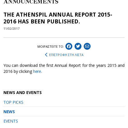
ANNOUNCEMENTS
THE ATHENSPIL ANNUAL REPORT 2015-
2016 HAS BEEN PUBLISHED.
11/02/2017
ΜΟΙΡΑΣΤEIΤΕ ΤΟ:
ΕΠΙΣΤΡΟΦΗ ΣΤΗ ΛΙΣΤΑ
You can download the first Annual Report for the years 2015 and
2016 by clicking
here
.
NEWS AND EVENTS
TOP PICKS
NEWS
EVENTS