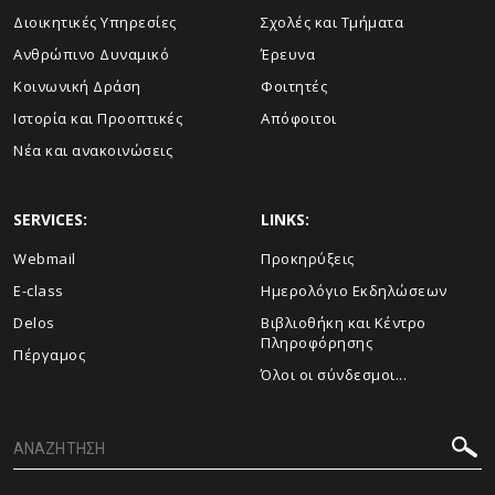
Διοικητικές Υπηρεσίες
Σχολές και Τμήματα
Ανθρώπινο Δυναμικό
Έρευνα
Κοινωνική Δράση
Φοιτητές
Ιστορία και Προοπτικές
Απόφοιτοι
Νέα και ανακοινώσεις
SERVICES:
LINKS:
Webmail
Προκηρύξεις
E-class
Ημερολόγιο Εκδηλώσεων
Delos
Βιβλιοθήκη και Κέντρο
Πληροφόρησης
Πέργαμος
Όλοι οι σύνδεσμοι...